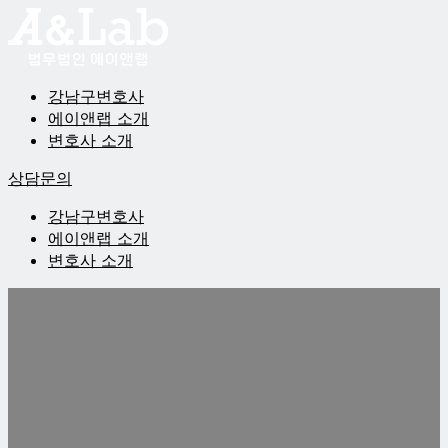
강남구변호사
에이앤랩 소개
변호사 소개
상담문의
강남구변호사
에이앤랩 소개
변호사 소개